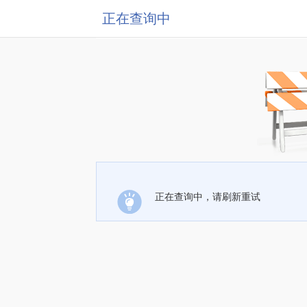
正在查询中
正在查询中，请刷新重试